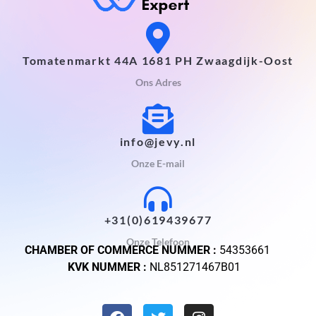
Tomatenmarkt 44A 1681 PH Zwaagdijk-Oost
Ons Adres
info@jevy.nl
Onze E-mail
+31(0)619439677
Onze Telefoon
CHAMBER OF COMMERCE NUMMER :
54353661
KVK NUMMER :
NL851271467B01