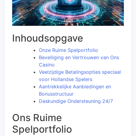
Inhoudsopgave
Onze Ruime Spelportfolio
Beveiliging en Vertrouwen van Ons
Casino
Veelzijdige Betalingsopties speciaal
voor Hollandse Spelers
Aantrekkelijke Aanbiedingen en
Bonusstructuur
Deskundige Ondersteuning 24/7
Ons Ruime
Spelportfolio