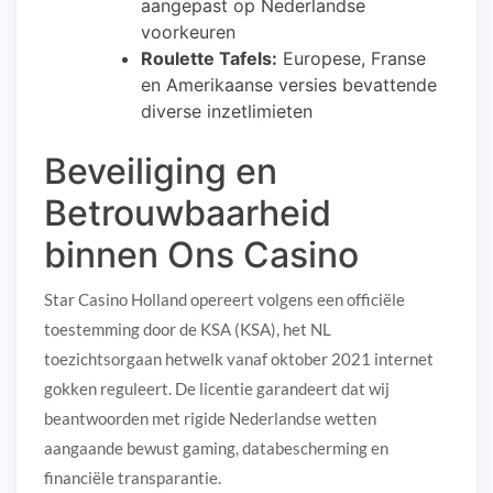
aangepast op Nederlandse
voorkeuren
Roulette Tafels:
Europese, Franse
en Amerikaanse versies bevattende
diverse inzetlimieten
Beveiliging en
Betrouwbaarheid
binnen Ons Casino
Star Casino Holland opereert volgens een officiële
toestemming door de KSA (KSA), het NL
toezichtsorgaan hetwelk vanaf oktober 2021 internet
gokken reguleert. De licentie garandeert dat wij
beantwoorden met rigide Nederlandse wetten
aangaande bewust gaming, databescherming en
financiële transparantie.