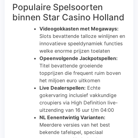
Populaire Spelsoorten
binnen Star Casino Holland
Videogokkasten met Megaways:
Slots bevattende talloze winlijnen en
innovatieve speeldynamiek functies
welke enorme prijzen toelaten
Opeenvolgende Jackpotspellen:
Titel bevattende groeiende
topprijzen die frequent ruim boven
het miljoen euro uitkomen
Live Dealerspellen:
Echte
gokervaring inclusief vakkundige
croupiers via High Definition live-
uitzending van 16 uur t/m 04:00
NL Eenentwintig Varianten:
Meerdere versies van het best
bekende tafelspel, speciaal