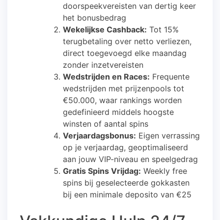
doorspeekvereisten van dertig keer
het bonusbedrag
Wekelijkse Cashback:
Tot 15%
terugbetaling over netto verliezen,
direct toegevoegd elke maandag
zonder inzetvereisten
Wedstrijden en Races:
Frequente
wedstrijden met prijzenpools tot
€50.000, waar rankings worden
gedefinieerd middels hoogste
winsten of aantal spins
Verjaardagsbonus:
Eigen verrassing
op je verjaardag, geoptimaliseerd
aan jouw VIP-niveau en speelgedrag
Gratis Spins Vrijdag:
Weekly free
spins bij geselecteerde gokkasten
bij een minimale deposito van €25