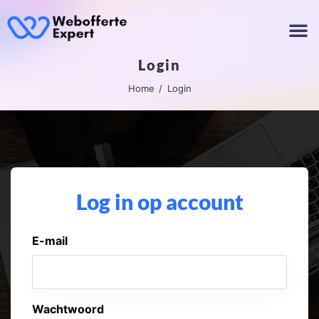
Login
Home
Login
Log in op account
E-mail
Wachtwoord