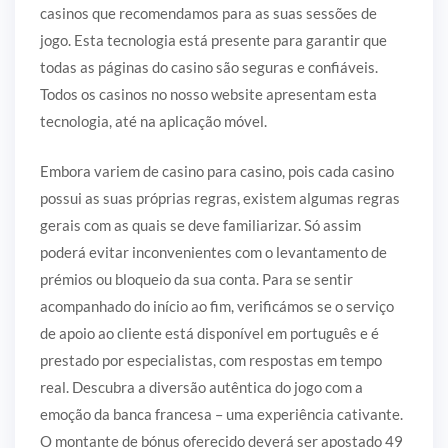
casinos que recomendamos para as suas sessões de
jogo. Esta tecnologia está presente para garantir que
todas as páginas do casino são seguras e confiáveis.
Todos os casinos no nosso website apresentam esta
tecnologia, até na aplicação móvel.
Embora variem de casino para casino, pois cada casino
possui as suas próprias regras, existem algumas regras
gerais com as quais se deve familiarizar. Só assim
poderá evitar inconvenientes com o levantamento de
prémios ou bloqueio da sua conta. Para se sentir
acompanhado do início ao fim, verificámos se o serviço
de apoio ao cliente está disponível em português e é
prestado por especialistas, com respostas em tempo
real. Descubra a diversão autêntica do jogo com a
emoção da banca francesa – uma experiência cativante.
O montante de bónus oferecido deverá ser apostado 49