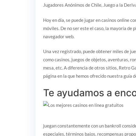
Jugadores Anónimos de Chile, Juego a la Deriv
Hoy en día, se puede jugar en casinos online co
móviles. De no ser este el caso, la mayoría de
navegador web.
Una vez registrado, puede obtener miles de jue
como casinos, juegos de objetos, aventuras, ro
mesa, etc. A diferencia de otros sitios, Retro 
página en la que hemos ofrecido nuestra guía d
Te ayudamos a encon
juegan constantemente con un bankroll conside
especiales, términos bajos, recompensas propo