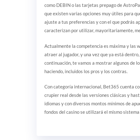
como DEBIN o las tarjetas prepago de AstroPay.
que existen varias opciones muy útiles para que
ajuste a tus preferencias y con el que podrás a
caracterizan por utilizar, mayoritariamente, 
Actualmente la competencia es máxima y las web
atraer al jugador, y una vez que ya está dentr
continuación, te vamos a mostrar algunos de lo
haciendo, incluidos los pros y los contras.
Con categoría internacional, Bet365 cuenta con
crupier real desde las versiones clásicas y has
idiomas y con diversos montos mínimos de apues
fondos del casino se utilizará el mismo sistema