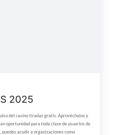
TIS 2025
lso del casino tiradas gratis. Aprovéchalos y
gran oportunidad para toda clase de usuarios de
s, puedes acudir a organizaciones como