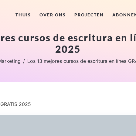
THUIS
OVER ONS
PROJECTEN
ABONNE
res cursos de escritura en 
2025
Marketing
Los 13 mejores cursos de escritura en línea G
a GRATIS 2025