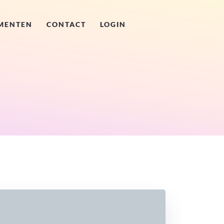
MENTEN
CONTACT
LOGIN