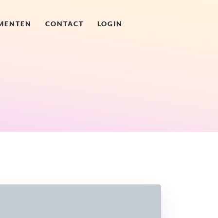
MENTEN
CONTACT
LOGIN