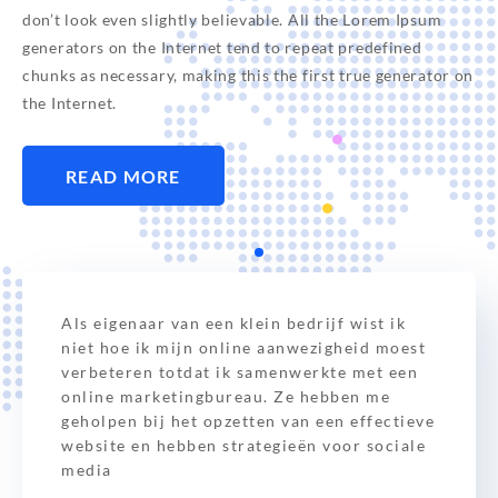
don’t look even slightly believable. All the Lorem Ipsum
generators on the Internet tend to repeat predefined
chunks as necessary, making this the first true generator on
the Internet.
READ MORE
Als eigenaar van een klein bedrijf wist ik
niet hoe ik mijn online aanwezigheid moest
verbeteren totdat ik samenwerkte met een
online marketingbureau. Ze hebben me
geholpen bij het opzetten van een effectieve
website en hebben strategieën voor sociale
media