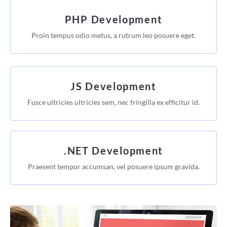
PHP Development
Proin tempus odio metus, a rutrum leo posuere eget.
JS Development
Fusce ultricies ultricies sem, nec fringilla ex efficitur id.
.NET Development
Praesent tempor accumsan, vel posuere ipsum gravida.