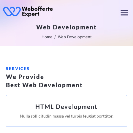
Web Development
Home
Web Development
SERVICES
We Provide
Best Web Development
HTML Development
Nulla sollicitudin massa vel turpis feugiat porttitor.