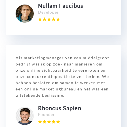
Nullam Faucibus
Developer
Als marketingmanager van een middelgroot
bedrijf was ik op zoek naar manieren om
onze online zichtbaarheid te vergroten en
onze concurrentiepositie te versterken. We
hebben besloten om samen te werken met
een online marketingbureau en het was een
uitstekende beslissing.
Rhoncus Sapien
Founder