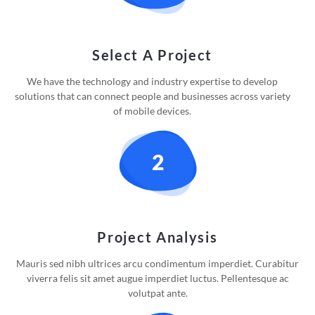
Select A Project
We have the technology and industry expertise to develop
solutions that can connect people and businesses across variety
of mobile devices.
Project Analysis
Mauris sed nibh ultrices arcu condimentum imperdiet. Curabitur
viverra felis sit amet augue imperdiet luctus. Pellentesque ac
volutpat ante.