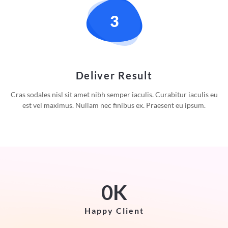
Deliver Result
Cras sodales nisl sit amet nibh semper iaculis. Curabitur iaculis eu
est vel maximus. Nullam nec finibus ex. Praesent eu ipsum.
0
K
Happy Client