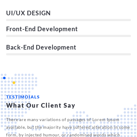
UI/UX DESIGN
Front-End Development
Back-End Development
TESTIMOIALS
What Our Client Say
There are many variations of passages of Lorem Ipsum
available, but the majority have suffered alteration in some
form, by injected humour, or randomised words which