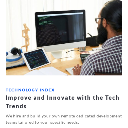
TECHNOLOGY INDEX
Improve and Innovate with the Tech
Trends
We hire and build your own remote dedicated development
teams tailored to your specific needs.