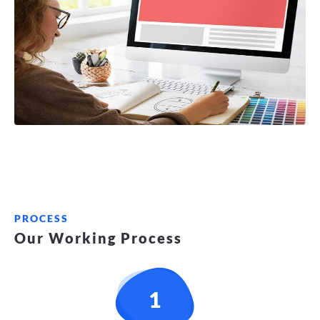
PROCESS
Our Working Process