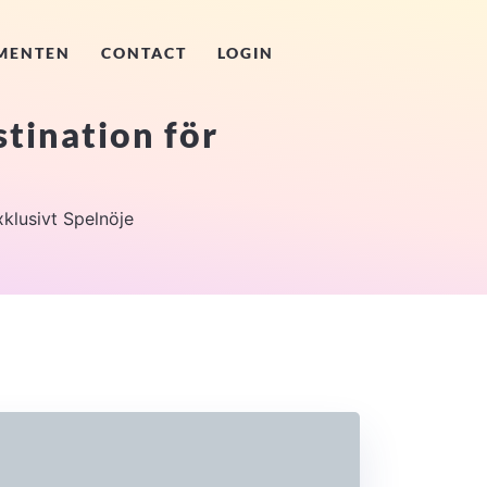
MENTEN
CONTACT
LOGIN
tination för
klusivt Spelnöje