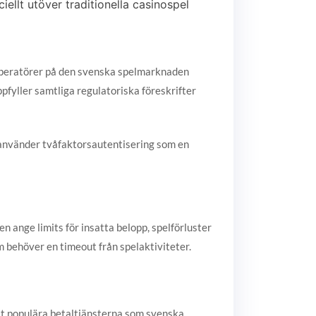
llt utöver traditionella casinospel
nooperatörer på den svenska spelmarknaden
pfyller samtliga regulatoriska föreskrifter
i använder tvåfaktorsautentisering som en
 ange limits för insatta belopp, spelförluster
om behöver en timeout från spelaktiviteter.
mst populära betaltjänsterna som svenska