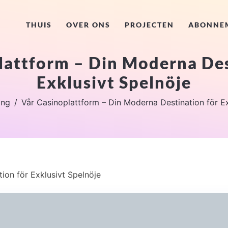
THUIS
OVER ONS
PROJECTEN
ABONNE
lattform – Din Moderna Des
Exklusivt Spelnöje
ing
Vår Casinoplattform – Din Moderna Destination för Ex
ion för Exklusivt Spelnöje