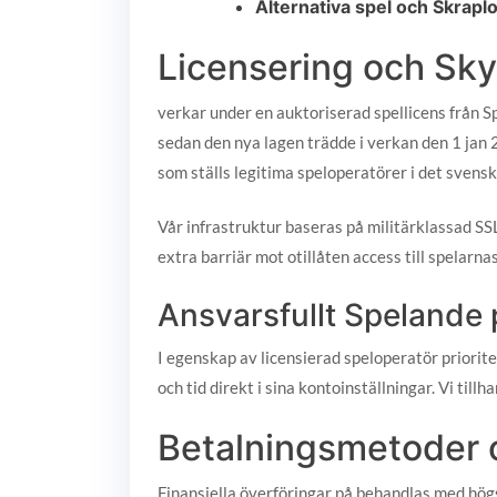
Alternativa spel och Skraplo
Licensering och Sk
verkar under en auktoriserad spellicens från S
sedan den nya lagen trädde i verkan den 1 jan 
som ställs legitima speloperatörer i det svensk
Vår infrastruktur baseras på militärklassad S
extra barriär mot otillåten access till spelarna
Ansvarsfullt Spelande 
I egenskap av licensierad speloperatör priorit
och tid direkt i sina kontoinställningar. Vi til
Betalningsmetoder 
Finansiella överföringar på behandlas med hög