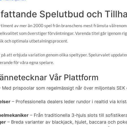
attande Spelutbud och Tillh
ortiment av mer än 2000 spel från branschens mest främsta välrenom
lkvalitet som överstiger förväntningar. Varenda titel går igenom rigo
nik och optimala utbetalningsprocent.
 på att erbjuda variation genom olika speltyper. Spelurvalet uppdater
erande för våra egna spelare.
ännetecknar Vår Plattform
 Med prispoolar som regelmässigt når över miljontals SEK e
elser
– Professionella dealers leder rundor i realtid via kri
pelmekaniker
– Från traditionella 3-hjuls slots till sofisti
ger
– Breda varianter av blackjack, hjulet, baccara och pok