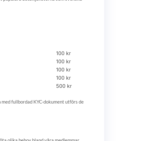
100 kr
100 kr
100 kr
100 kr
500 kr
n med fullbordad KYC-dokument utförs de
möta olika behov bland våra medlemmar.