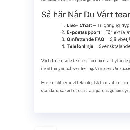
Så här Når Du Vårt te
Live- Chatt
– Tillgänglig dyg
E-postsupport
– För extra 
Omfattande FAQ
– Självbetj
Telefonlinje
– Svensktalande
Vårt dedikerade team kommunicerar flytande på
insättningar och verifiering. Vi mäter vår suc
Hos kombinerar vi teknologisk innovation med 
standard, säkerhet och transparens genomsyra