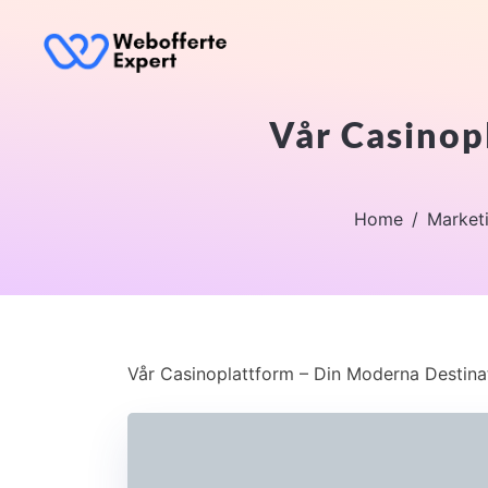
Vår Casinop
Home
Market
Vår Casinoplattform – Din Moderna Destinat