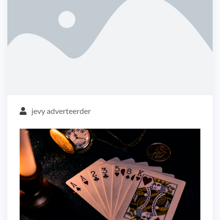
jevy adverteerder