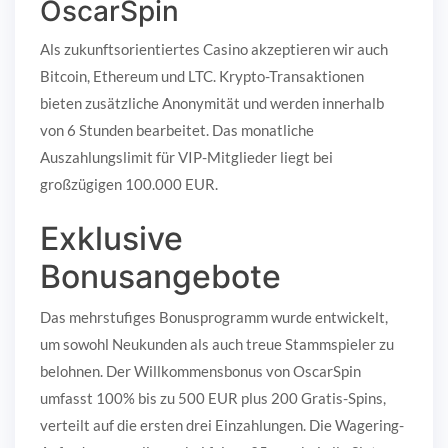
OscarSpin
Als zukunftsorientiertes Casino akzeptieren wir auch
Bitcoin, Ethereum und LTC. Krypto-Transaktionen
bieten zusätzliche Anonymität und werden innerhalb
von 6 Stunden bearbeitet. Das monatliche
Auszahlungslimit für VIP-Mitglieder liegt bei
großzügigen 100.000 EUR.
Exklusive
Bonusangebote
Das mehrstufiges Bonusprogramm wurde entwickelt,
um sowohl Neukunden als auch treue Stammspieler zu
belohnen. Der Willkommensbonus von OscarSpin
umfasst 100% bis zu 500 EUR plus 200 Gratis-Spins,
verteilt auf die ersten drei Einzahlungen. Die Wagering-