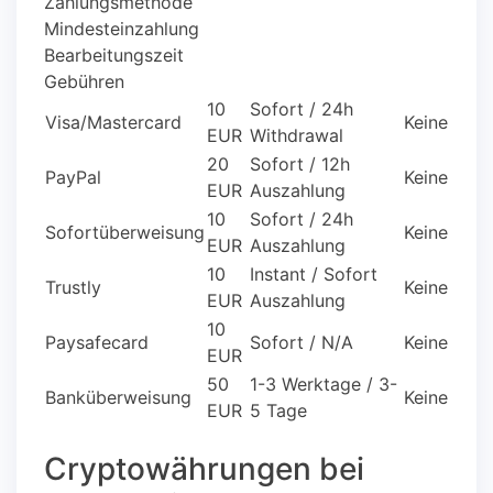
Zahlungsmethode
Mindesteinzahlung
Bearbeitungszeit
Gebühren
10
Sofort / 24h
Visa/Mastercard
Keine
EUR
Withdrawal
20
Sofort / 12h
PayPal
Keine
EUR
Auszahlung
10
Sofort / 24h
Sofortüberweisung
Keine
EUR
Auszahlung
10
Instant / Sofort
Trustly
Keine
EUR
Auszahlung
10
Paysafecard
Sofort / N/A
Keine
EUR
50
1-3 Werktage / 3-
Banküberweisung
Keine
EUR
5 Tage
Cryptowährungen bei