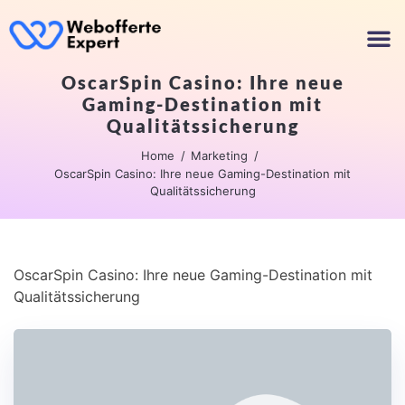
OscarSpin Casino: Ihre neue
Gaming-Destination mit
Qualitätssicherung
Home
Marketing
OscarSpin Casino: Ihre neue Gaming-Destination mit
Qualitätssicherung
OscarSpin Casino: Ihre neue Gaming-Destination mit
Qualitätssicherung