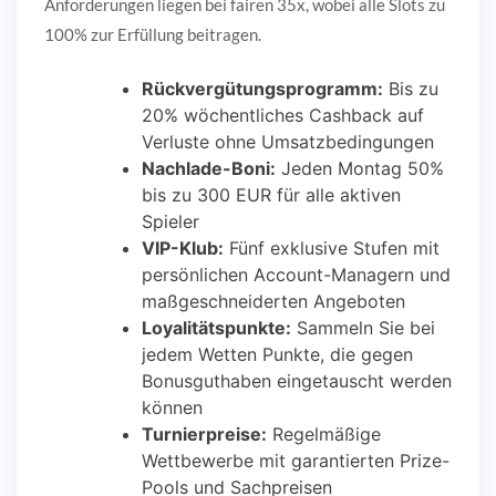
Anforderungen liegen bei fairen 35x, wobei alle Slots zu
100% zur Erfüllung beitragen.
Rückvergütungsprogramm:
Bis zu
20% wöchentliches Cashback auf
Verluste ohne Umsatzbedingungen
Nachlade-Boni:
Jeden Montag 50%
bis zu 300 EUR für alle aktiven
Spieler
VIP-Klub:
Fünf exklusive Stufen mit
persönlichen Account-Managern und
maßgeschneiderten Angeboten
Loyalitätspunkte:
Sammeln Sie bei
jedem Wetten Punkte, die gegen
Bonusguthaben eingetauscht werden
können
Turnierpreise:
Regelmäßige
Wettbewerbe mit garantierten Prize-
Pools und Sachpreisen