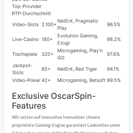
Top-Provider
RTP-Durchschnitt
NetEnt, Pragmatic
Video-Slots
2.100+
96.5%
Play
Evolution Gaming,
Live-Casino
180+
98.2%
Ezugi
Microgaming, Play’n
Tischspiele
320+
97.8%
GO
Jackpot-
85+
NetEnt, Red Tiger
94.1%
Slots
Video-Poker
42+
Microgaming, Betsoft
99.5%
Exclusive OscarSpin-
Features
Wir setzen auf innovative Innovation: Unsere
proprietäre Gaming-Engine garantiert Ladezeiten unter
2 Sekunden und eine fehlerfreie Performance auf allen