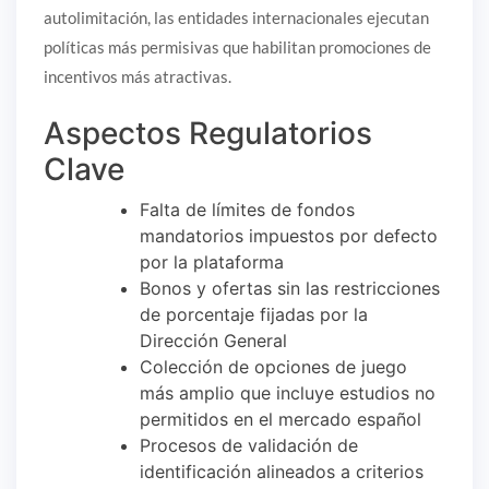
autolimitación, las entidades internacionales ejecutan
políticas más permisivas que habilitan promociones de
incentivos más atractivas.
Aspectos Regulatorios
Clave
Falta de límites de fondos
mandatorios impuestos por defecto
por la plataforma
Bonos y ofertas sin las restricciones
de porcentaje fijadas por la
Dirección General
Colección de opciones de juego
más amplio que incluye estudios no
permitidos en el mercado español
Procesos de validación de
identificación alineados a criterios