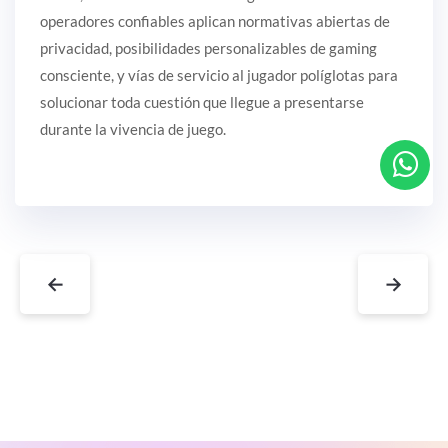
operadores confiables aplican normativas abiertas de
privacidad, posibilidades personalizables de gaming
consciente, y vías de servicio al jugador políglotas para
solucionar toda cuestión que llegue a presentarse
durante la vivencia de juego.
←
→