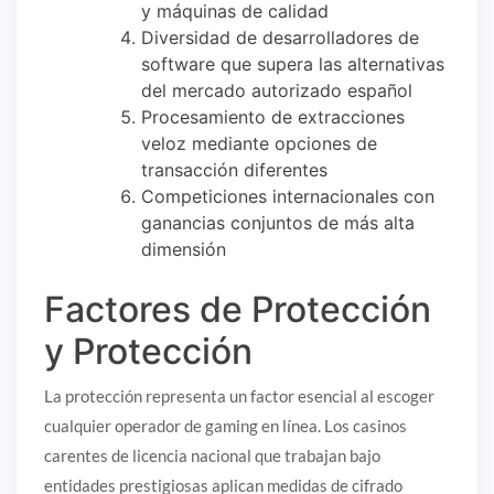
y máquinas de calidad
Diversidad de desarrolladores de
software que supera las alternativas
del mercado autorizado español
Procesamiento de extracciones
veloz mediante opciones de
transacción diferentes
Competiciones internacionales con
ganancias conjuntos de más alta
dimensión
Factores de Protección
y Protección
La protección representa un factor esencial al escoger
cualquier operador de gaming en línea. Los casinos
carentes de licencia nacional que trabajan bajo
entidades prestigiosas aplican medidas de cifrado