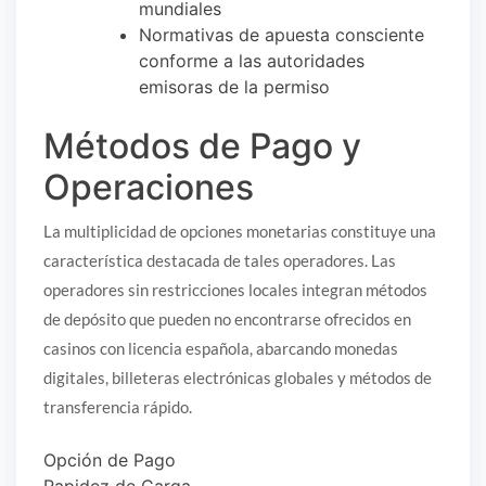
mundiales
Normativas de apuesta consciente
conforme a las autoridades
emisoras de la permiso
Métodos de Pago y
Operaciones
La multiplicidad de opciones monetarias constituye una
característica destacada de tales operadores. Las
operadores sin restricciones locales integran métodos
de depósito que pueden no encontrarse ofrecidos en
casinos con licencia española, abarcando monedas
digitales, billeteras electrónicas globales y métodos de
transferencia rápido.
Opción de Pago
Rapidez de Carga