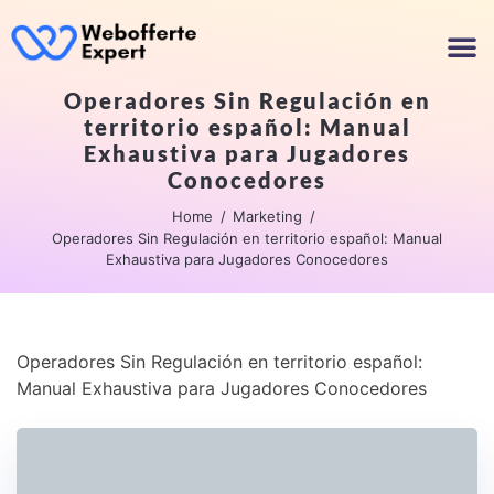
Operadores Sin Regulación en
territorio español: Manual
Exhaustiva para Jugadores
Conocedores
Home
Marketing
Operadores Sin Regulación en territorio español: Manual
Exhaustiva para Jugadores Conocedores
Operadores Sin Regulación en territorio español:
Manual Exhaustiva para Jugadores Conocedores