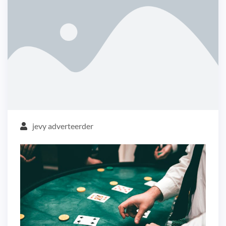
jevy adverteerder