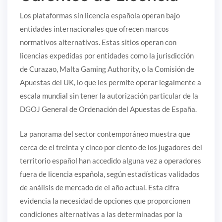
Los plataformas sin licencia española operan bajo
entidades internacionales que ofrecen marcos
normativos alternativos. Estas sitios operan con
licencias expedidas por entidades como la jurisdicción
de Curazao, Malta Gaming Authority, o la Comisión de
Apuestas del UK, lo que les permite operar legalmente a
escala mundial sin tener la autorización particular de la
DGOJ General de Ordenación del Apuestas de España.
La panorama del sector contemporáneo muestra que
cerca de el treinta y cinco por ciento de los jugadores del
territorio español han accedido alguna vez a operadores
fuera de licencia española, según estadísticas validados
de análisis de mercado de el año actual. Esta cifra
evidencia la necesidad de opciones que proporcionen
condiciones alternativas a las determinadas por la