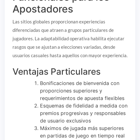
Apostadores
Las sitios globales proporcionan experiencias
diferenciadas que atraen a grupos particulares de
jugadores. La adaptabilidad operativa habilita ejecutar
rasgos que se ajustan a elecciones variadas, desde
usuarios casuales hasta aquellos con mayor experiencia.
Ventajas Particulares
Bonificaciones de bienvenida con
proporciones superiores y
requerimientos de apuesta flexibles
Esquemas de fidelidad a medida con
premios progresivas y responsables
de usuario exclusivos
Máximos de jugada más superiores
en partidas de juego en tiempo real