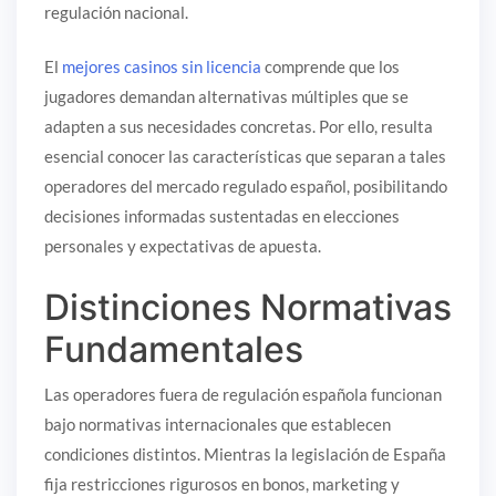
regulación nacional.
El
mejores casinos sin licencia
comprende que los
jugadores demandan alternativas múltiples que se
adapten a sus necesidades concretas. Por ello, resulta
esencial conocer las características que separan a tales
operadores del mercado regulado español, posibilitando
decisiones informadas sustentadas en elecciones
personales y expectativas de apuesta.
Distinciones Normativas
Fundamentales
Las operadores fuera de regulación española funcionan
bajo normativas internacionales que establecen
condiciones distintos. Mientras la legislación de España
fija restricciones rigurosos en bonos, marketing y