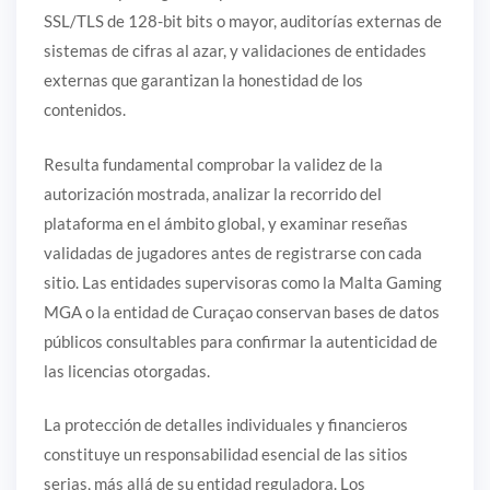
SSL/TLS de 128-bit bits o mayor, auditorías externas de
sistemas de cifras al azar, y validaciones de entidades
externas que garantizan la honestidad de los
contenidos.
Resulta fundamental comprobar la validez de la
autorización mostrada, analizar la recorrido del
plataforma en el ámbito global, y examinar reseñas
validadas de jugadores antes de registrarse con cada
sitio. Las entidades supervisoras como la Malta Gaming
MGA o la entidad de Curaçao conservan bases de datos
públicos consultables para confirmar la autenticidad de
las licencias otorgadas.
La protección de detalles individuales y financieros
constituye un responsabilidad esencial de las sitios
serias, más allá de su entidad reguladora. Los