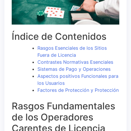
Índice de Contenidos
Rasgos Esenciales de los Sitios
Fuera de Licencia
Contrastes Normativas Esenciales
Sistemas de Pago y Operaciones
Aspectos positivos Funcionales para
los Usuarios
Factores de Protección y Protección
Rasgos Fundamentales
de los Operadores
Carentes de Licencia