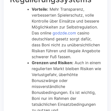
Vorteile:
Mehr Transparenz,
verbesserten Spielerschutz, volle
Kontrolle über Einsätze und bessere
Möglichkeiten zur Selbstregulation.
Das online
godzde.com
casino
deutschland gesetz sorgt dafür,
dass Boni nicht zu unübersichtlichen
Risiken führen und illegale Angebote
schwerer Fuß fassen.
Grenzen und Risiken:
Auch in einem
regulierten Markt bleiben Risiken wie
Verlustgefahr, überhöhte
Bonuszwänge oder
missverständliche
Bonusbedingungen. Es ist wichtig,
Boni nur im Rahmen der
tatsächlichen Einsatzbedingungen
zu nutzen und