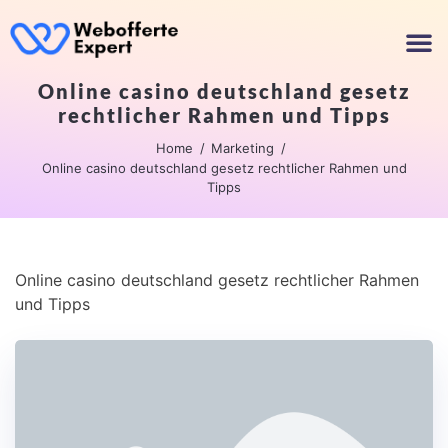
Online casino deutschland gesetz
rechtlicher Rahmen und Tipps
Home
Marketing
Online casino deutschland gesetz rechtlicher Rahmen und
Tipps
Online casino deutschland gesetz rechtlicher Rahmen
und Tipps