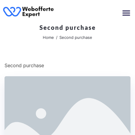
Second purchase
Home
Second purchase
Second purchase