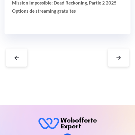
Mission Impossible: Dead Reckoning, Partie 2 2025
Options de streaming gratuites
←
→