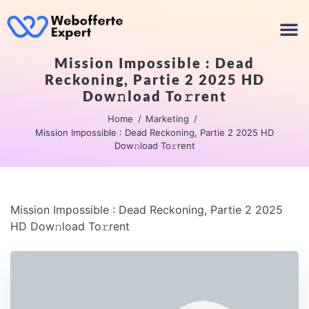
Mission Impossible : Dead
Reckoning, Partie 2 2025 HD
Dow𝚗load To𝚛rent
Home
Marketing
Mission Impossible : Dead Reckoning, Partie 2 2025 HD
Dow𝚗load To𝚛rent
Mission Impossible : Dead Reckoning, Partie 2 2025
HD Dow𝚗load To𝚛rent