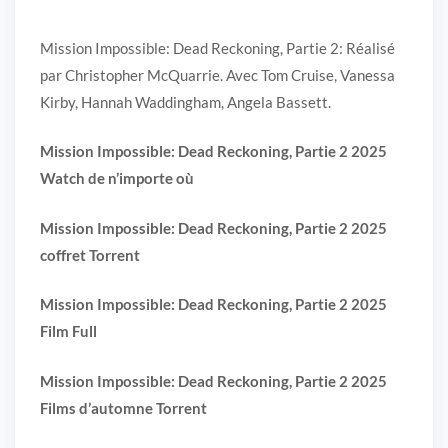
Mission Impossible: Dead Reckoning, Partie 2: Réalisé
par Christopher McQuarrie. Avec Tom Cruise, Vanessa
Kirby, Hannah Waddingham, Angela Bassett.
Mission Impossible: Dead Reckoning, Partie 2 2025
Watch de n’importe où
Mission Impossible: Dead Reckoning, Partie 2 2025
coffret Torrent
Mission Impossible: Dead Reckoning, Partie 2 2025
Film Full
Mission Impossible: Dead Reckoning, Partie 2 2025
Films d’automne Torrent