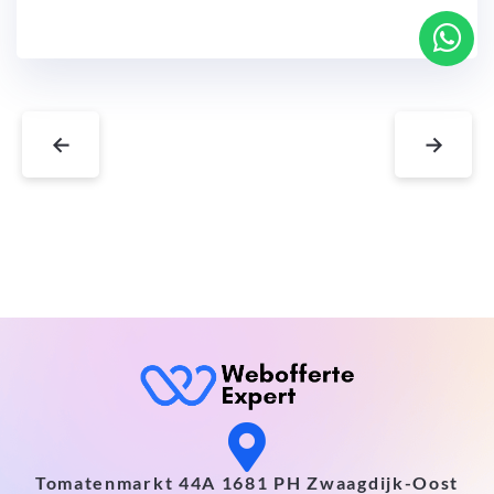
←
→
Tomatenmarkt 44A 1681 PH Zwaagdijk-Oost