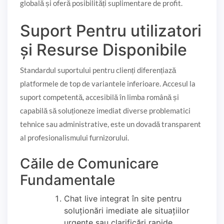
globală și oferă posibilități suplimentare de profit.
Suport Pentru utilizatori
și Resurse Disponibile
Standardul suportului pentru clienți diferențiază
platformele de top de variantele inferioare. Accesul la
suport competentă, accesibilă în limba română și
capabilă să soluționeze imediat diverse problematici
tehnice sau administrative, este un dovadă transparent
al profesionalismului furnizorului.
Căile de Comunicare
Fundamentale
Chat live integrat în site pentru
soluționări imediate ale situațiilor
urgente sau clarificări rapide