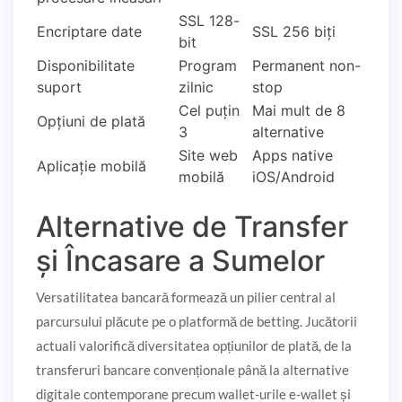
SSL 128-
Encriptare date
SSL 256 biți
bit
Disponibilitate
Program
Permanent non-
suport
zilnic
stop
Cel puțin
Mai mult de 8
Opțiuni de plată
3
alternative
Site web
Apps native
Aplicație mobilă
mobilă
iOS/Android
Alternative de Transfer
și Încasare a Sumelor
Versatilitatea bancară formează un pilier central al
parcursului plăcute pe o platformă de betting. Jucătorii
actuali valorifică diversitatea opțiunilor de plată, de la
transferuri bancare convenționale până la alternative
digitale contemporane precum wallet-urile e-wallet și