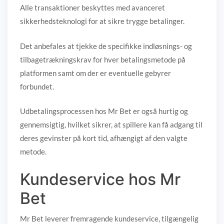
Alle transaktioner beskyttes med avanceret
sikkerhedsteknologi for at sikre trygge betalinger.
Det anbefales at tjekke de specifikke indløsnings- og
tilbagetrækningskrav for hver betalingsmetode på
platformen samt om der er eventuelle gebyrer
forbundet.
Udbetalingsprocessen hos Mr Bet er også hurtig og
gennemsigtig, hvilket sikrer, at spillere kan få adgang til
deres gevinster på kort tid, afhængigt af den valgte
metode.
Kundeservice hos Mr
Bet
Mr Bet leverer fremragende kundeservice, tilgængelig