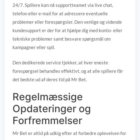
24/7. Spillere kan nå supportteamet via live chat,
telefon eller e-mail for at adressere eventuelle
problemer eller forespørgsler. Den venlige og vidende
kundesupport er der for at hjælpe dig med konto- eller
tekniske problemer samt besvare spørgsmål om
kampagner eller spil.
Den dedikerede service tjekker, at hver eneste
forespørgsel behandles effektivt, og at alle spillere får
det bedste ud af deres tid på Mr Bet.
Regelmæssige
Opdateringer og
Forfremmelser
Mr Bet er altid på udkig efter at forbedre oplevelsen for