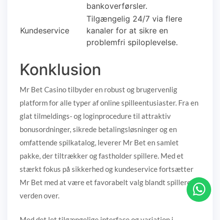
bankoverførsler.
Tilgængelig 24/7 via flere
Kundeservice
kanaler for at sikre en
problemfri spiloplevelse.
Konklusion
Mr Bet Casino tilbyder en robust og brugervenlig
platform for alle typer af online spilleentusiaster. Fra en
glat tilmeldings- og loginprocedure til attraktiv
bonusordninger, sikrede betalingsløsninger og en
omfattende spilkatalog, leverer Mr Bet en samlet
pakke, der tiltrækker og fastholder spillere. Med et
stærkt fokus på sikkerhed og kundeservice fortsætter
Mr Bet med at være et favorabelt valg blandt spillere
verden over.
Med det let tilgængelige interface og variation i