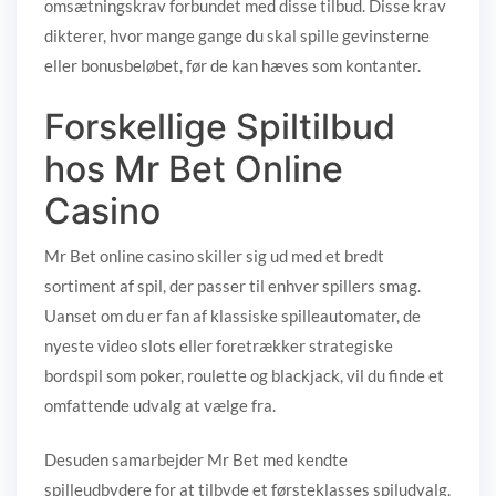
omsætningskrav forbundet med disse tilbud. Disse krav
dikterer, hvor mange gange du skal spille gevinsterne
eller bonusbeløbet, før de kan hæves som kontanter.
Forskellige Spiltilbud
hos Mr Bet Online
Casino
Mr Bet online casino skiller sig ud med et bredt
sortiment af spil, der passer til enhver spillers smag.
Uanset om du er fan af klassiske spilleautomater, de
nyeste video slots eller foretrækker strategiske
bordspil som poker, roulette og blackjack, vil du finde et
omfattende udvalg at vælge fra.
Desuden samarbejder Mr Bet med kendte
spilleudbydere for at tilbyde et førsteklasses spiludvalg,