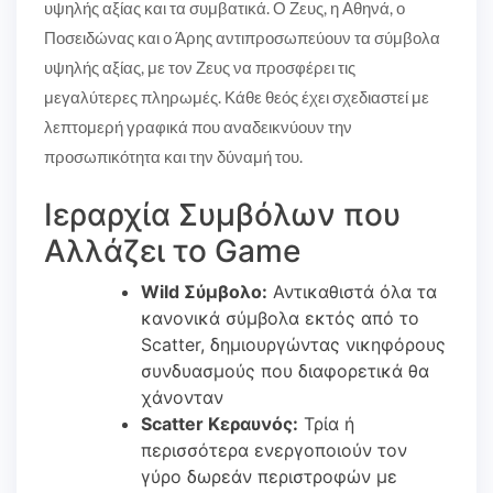
υψηλής αξίας και τα συμβατικά. Ο Ζευς, η Αθηνά, ο
Ποσειδώνας και ο Άρης αντιπροσωπεύουν τα σύμβολα
υψηλής αξίας, με τον Ζευς να προσφέρει τις
μεγαλύτερες πληρωμές. Κάθε θεός έχει σχεδιαστεί με
λεπτομερή γραφικά που αναδεικνύουν την
προσωπικότητα και την δύναμή του.
Ιεραρχία Συμβόλων που
Αλλάζει το Game
Wild Σύμβολο:
Αντικαθιστά όλα τα
κανονικά σύμβολα εκτός από το
Scatter, δημιουργώντας νικηφόρους
συνδυασμούς που διαφορετικά θα
χάνονταν
Scatter Κεραυνός:
Τρία ή
περισσότερα ενεργοποιούν τον
γύρο δωρεάν περιστροφών με