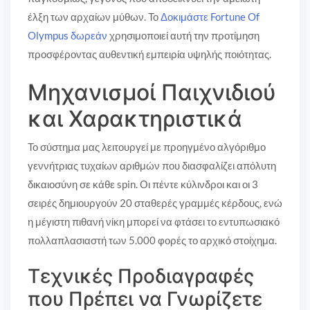
έλξη των αρχαίων μύθων. Το
Δοκιμάστε Fortune Of
Olympus δωρεάν
χρησιμοποιεί αυτή την προτίμηση
προσφέροντας αυθεντική εμπειρία υψηλής ποιότητας.
Μηχανισμοί Παιχνιδιού
και Χαρακτηριστικά
Το σύστημα μας λειτουργεί με προηγμένο αλγόριθμο
γεννήτριας τυχαίων αριθμών που διασφαλίζει απόλυτη
δικαιοσύνη σε κάθε spin. Οι πέντε κύλινδροι και οι 3
σειρές δημιουργούν 20 σταθερές γραμμές κέρδους, ενώ
η μέγιστη πιθανή νίκη μπορεί να φτάσει το εντυπωσιακό
πολλαπλασιαστή των 5.000 φορές το αρχικό στοίχημα.
Τεχνικές Προδιαγραφές
που Πρέπει να Γνωρίζετε