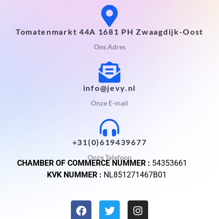
Tomatenmarkt 44A 1681 PH Zwaagdijk-Oost
Ons Adres
info@jevy.nl
Onze E-mail
+31(0)619439677
Onze Telefoon
CHAMBER OF COMMERCE NUMMER :
54353661
KVK NUMMER :
NL851271467B01