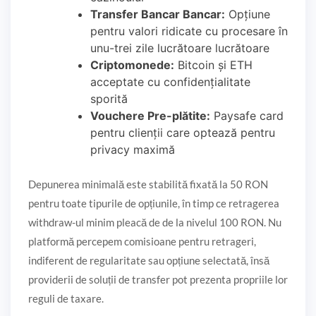
Transfer Bancar Bancar:
Opțiune
pentru valori ridicate cu procesare în
unu-trei zile lucrătoare lucrătoare
Criptomonede:
Bitcoin și ETH
acceptate cu confidențialitate
sporită
Vouchere Pre-plătite:
Paysafe card
pentru clienții care optează pentru
privacy maximă
Depunerea minimală este stabilită fixată la 50 RON
pentru toate tipurile de opțiunile, în timp ce retragerea
withdraw-ul minim pleacă de de la nivelul 100 RON. Nu
platformă percepem comisioane pentru retrageri,
indiferent de regularitate sau opțiune selectată, însă
providerii de soluții de transfer pot prezenta propriile lor
reguli de taxare.