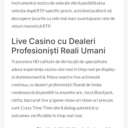
Instrumentul nostru de selecție oferă posibilitatea
selecția după RTP specific precis, asistând jucătorii să
descopere jocurile cu cele mai mari avantajoase rate de
return teoretică RTP.
Live Casino cu Dealeri
Profesioniști Reali Umani
Transmisia HD calitate de din locații de specialitate
aduce experiența cazino-ului real în timp real pe display-
ul dumneavoastră. Masa noastre live activează
continuu, cu dealeri profesioniști fluenți de limba
românească disponibili la anumite ore. Jocul Blackjack,
rotita, baccarat live și game show-uri show-uri precum
sunt Crazy Time Time oferă dialog autentică și
outcomes verificabile în timp real real.