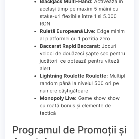
Blackjack Multi-Hand:
Activează în
același timp pe maxim 5 mâini cu
stake-uri flexibile între 1 și 5.000
RON
Ruletă Europeană Live:
Edge minim
al platformei cu 1 poziția zero
Baccarat Rapid Baccarat:
Jocuri
veloci de douăzeci șapte sec pentru
jucătorii ce optează pentru viteză
alert
Lightning Roulette Roulette:
Multipli
random până la nivelul 500 ori pe
numere câștigătoare
Monopoly Live:
Game show show
cu roată bonus și elemente de
tactică
Programul de Promoții și