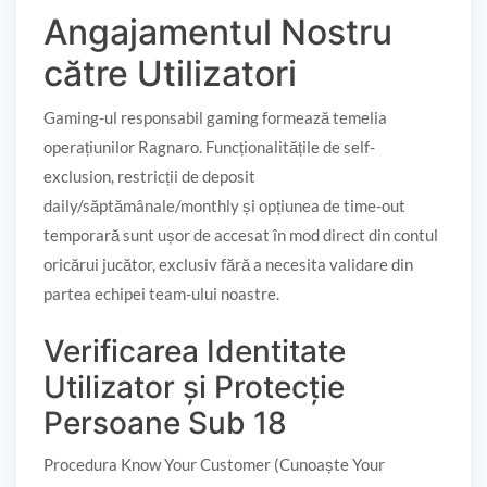
Angajamentul Nostru
către Utilizatori
Gaming-ul responsabil gaming formează temelia
operațiunilor Ragnaro. Funcționalitățile de self-
exclusion, restricții de deposit
daily/săptămânale/monthly și opțiunea de time-out
temporară sunt ușor de accesat în mod direct din contul
oricărui jucător, exclusiv fără a necesita validare din
partea echipei team-ului noastre.
Verificarea Identitate
Utilizator și Protecție
Persoane Sub 18
Procedura Know Your Customer (Cunoaște Your