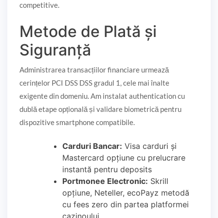
competitive.
Metode de Plată și
Siguranță
Administrarea transacțiilor financiare urmează
cerințelor PCI DSS DSS gradul 1, cele mai înalte
exigente din domeniu. Am instalat authentication cu
dublă etape opțională și validare biometrică pentru
dispozitive smartphone compatibile.
Carduri Bancar:
Visa carduri și
Mastercard opțiune cu prelucrare
instantă pentru deposits
Portmonee Electronic:
Skrill
opțiune, Neteller, ecoPayz metodă
cu fees zero din partea platformei
cazinoului