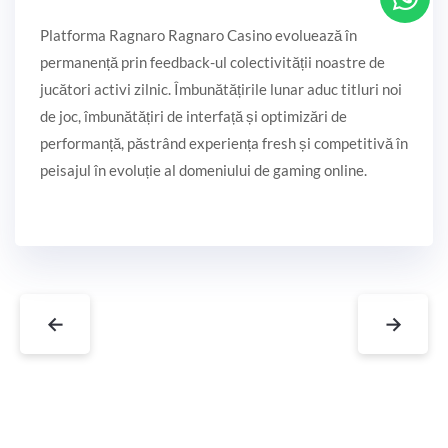
Platforma Ragnaro Ragnaro Casino evoluează în
permanență prin feedback-ul colectivității noastre de
jucători activi zilnic. Îmbunătățirile lunar aduc titluri noi
de joc, îmbunătățiri de interfață și optimizări de
performanță, păstrând experiența fresh și competitivă în
peisajul în evoluție al domeniului de gaming online.
←
→