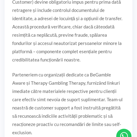
Customer) devine obligatoriu impus pentru prima dată
retragere și include controlul documentului de
identitate, a adresei de locuință și a opțiunii de transfer.
Această procedură verificare, chiar dacă câteodată
resimțită ca neplăcută, previne fraude, spălarea
fondurilor și accesul neautorizat persoanelor minore la
platformă – componente complet esențiale pentru
credibilitatea funcționării noastre.
Parteneriem cu organizații dedicate ca BeGamble
Aware și Therapy Gambling Therapy, furnizând linkuri
imediate către materialele respective pentru clienții
care efectiv simt nevoia de suport suplimentar. Team-ul
noastră de customer support a fost instruită pregătită
să recunoască indiciile activității problematic și să
reacționeze proactiv cu recomandări de limite sau self-
exclusion.