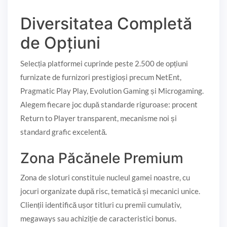
Diversitatea Completă
de Opțiuni
Selecția platformei cuprinde peste 2.500 de opțiuni
furnizate de furnizori prestigioși precum NetEnt,
Pragmatic Play Play, Evolution Gaming și Microgaming.
Alegem fiecare joc după standarde riguroase: procent
Return to Player transparent, mecanisme noi și
standard grafic excelentă.
Zona Păcănele Premium
Zona de sloturi constituie nucleul gamei noastre, cu
jocuri organizate după risc, tematică și mecanici unice.
Clienții identifică ușor titluri cu premii cumulativ,
megaways sau achiziție de caracteristici bonus.