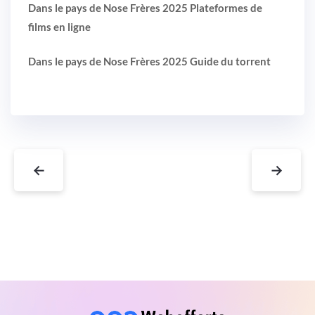
Dans le pays de Nose Frères 2025 Plateformes de
films en ligne
Dans le pays de Nose Frères 2025 Guide du torrent
←
→