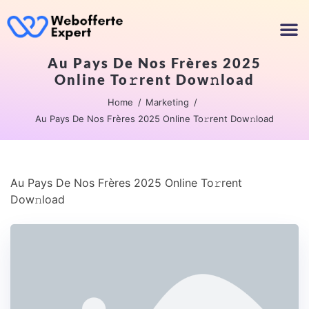
Au Pays De Nos Frères 2025
Online To𝚛rent Dow𝚗load
Home
Marketing
Au Pays De Nos Frères 2025 Online To𝚛rent Dow𝚗load
Au Pays De Nos Frères 2025 Online To𝚛rent
Dow𝚗load