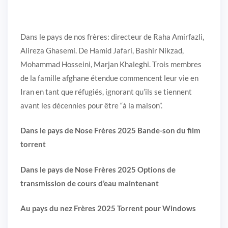
Dans le pays de nos frères: directeur de Raha Amirfazli,
Alireza Ghasemi. De Hamid Jafari, Bashir Nikzad,
Mohammad Hosseini, Marjan Khaleghi. Trois membres
de la famille afghane étendue commencent leur vie en
Iran en tant que réfugiés, ignorant qu’ils se tiennent
avant les décennies pour être “à la maison”.
Dans le pays de Nose Frères 2025 Bande-son du film
torrent
Dans le pays de Nose Frères 2025 Options de
transmission de cours d’eau maintenant
Au pays du nez Frères 2025 Torrent pour Windows