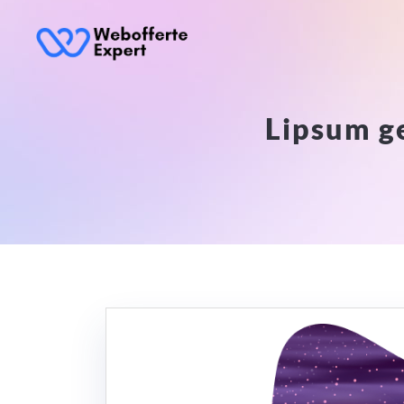
Lipsum ge