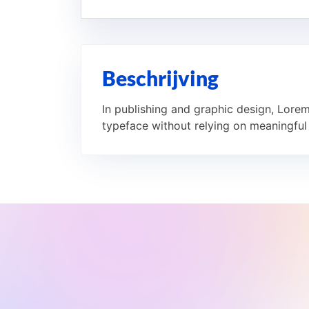
Beschrijving
In publishing and graphic design, Lore
typeface without relying on meaningful