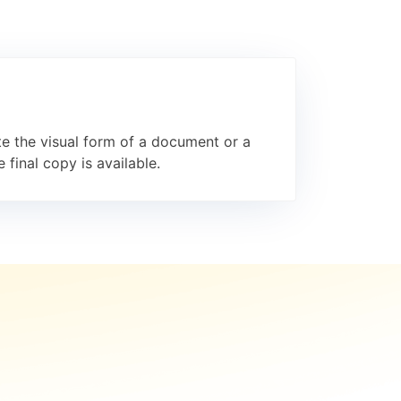
e the visual form of a document or a
final copy is available.