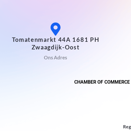
Tomatenmarkt 44A 1681 PH
Zwaagdijk-Oost
Ons Adres
CHAMBER OF COMMERCE
Reg