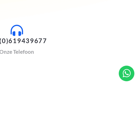
(0)619439677
Onze Telefoon