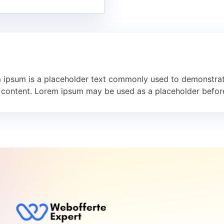
m ipsum is a placeholder text commonly used to demonstrat
 content. Lorem ipsum may be used as a placeholder before 