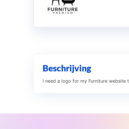
Beschrijving
I need a logo for my Furniture website th