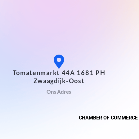
Tomatenmarkt 44A 1681 PH
Zwaagdijk-Oost
Ons Adres
CHAMBER OF COMMERCE