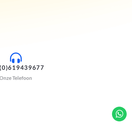
(0)619439677
Onze Telefoon