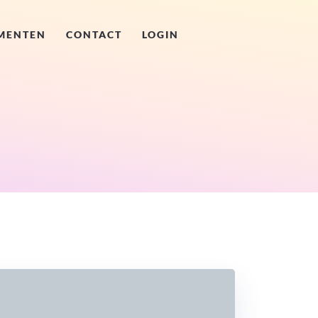
MENTEN
CONTACT
LOGIN